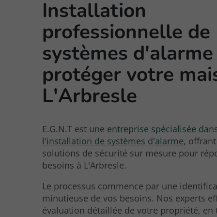
Installation
professionnelle de
systèmes d'alarme
protéger votre mai
L'Arbresle
E.G.N.T est une
entreprise spécialisée dan
l'installation de systèmes d'alarme
, offran
solutions de sécurité sur mesure pour rép
besoins à L'Arbresle.
Le processus commence par une identifica
minutieuse de vos besoins. Nos experts ef
évaluation détaillée de votre propriété, en