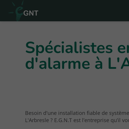
Spécialistes e
d'alarme à L'
Besoin d'une installation fiable de systèm
L'Arbresle ? E.G.N.T est l’entreprise qu’il vo